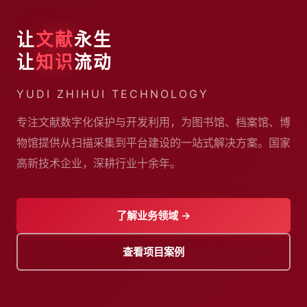
让
文献
永生
让
知识
流动
YUDI ZHIHUI TECHNOLOGY
专注文献数字化保护与开发利用，为图书馆、档案馆、博
物馆提供从扫描采集到平台建设的一站式解决方案。国家
高新技术企业，深耕行业十余年。
了解业务领域 →
查看项目案例