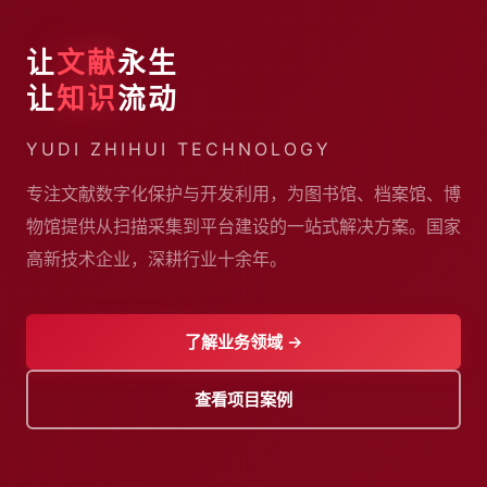
让
文献
永生
让
知识
流动
YUDI ZHIHUI TECHNOLOGY
专注文献数字化保护与开发利用，为图书馆、档案馆、博
物馆提供从扫描采集到平台建设的一站式解决方案。国家
高新技术企业，深耕行业十余年。
了解业务领域 →
查看项目案例